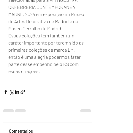
ORFEBRERIA CONTEMPORÁNEA 
MADRID 2024 em exposição no Museo 
de Artes Decorativa de Madrid e no 
Museo Cerralbo de Madrid.
Essas coleções tem também um 
caráter importante por terem sido as 
primeiras coleções da marca LM, 
então é uma alegria podermos fazer 
parte desse empenho pelo RS com 
essas criações.
Comentários