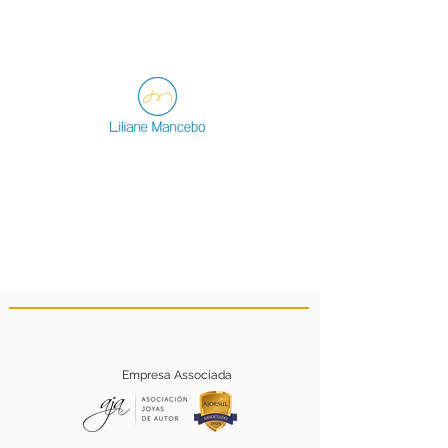
Empresa Associada