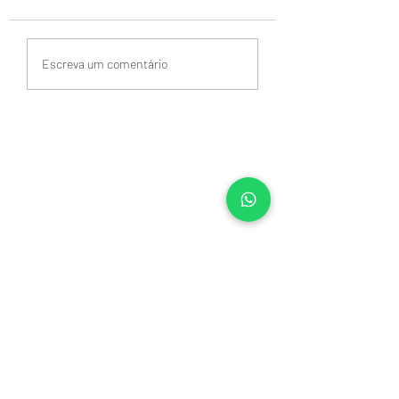
Escreva um comentário