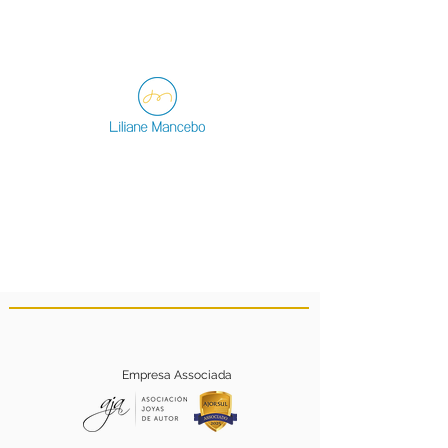
Empresa Associada