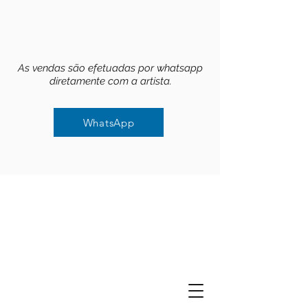
As vendas são efetuadas por whatsapp
diretamente com a artista.
WhatsApp
WhatsApp