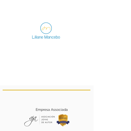
Empresa Associada