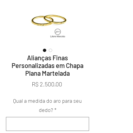
Alianças Finas
Personalizadas em Chapa
Plana Martelada
Preço
R$ 2.500,00
Qual a medida do aro para seu
dedo?
*