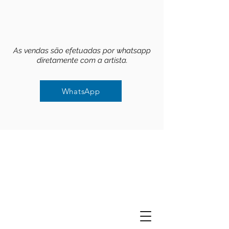
As vendas são efetuadas por whatsapp
diretamente com a artista.
WhatsApp
WhatsApp