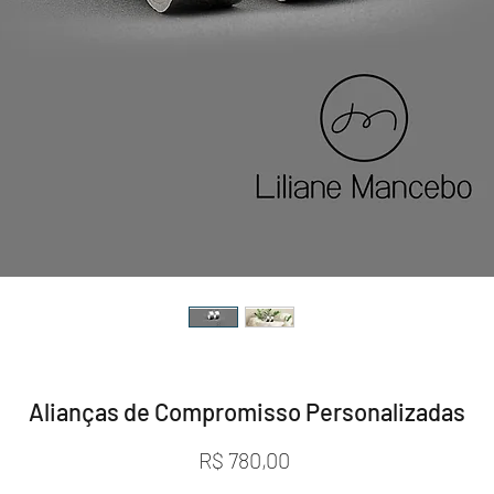
Alianças de Compromisso Personalizadas
Preço
R$ 780,00