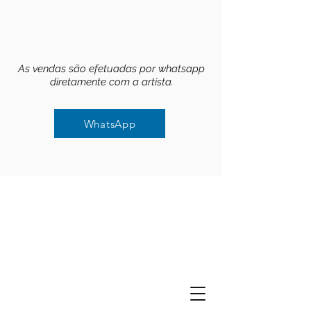
As vendas são efetuadas por whatsapp
diretamente com a artista.
WhatsApp
WhatsApp