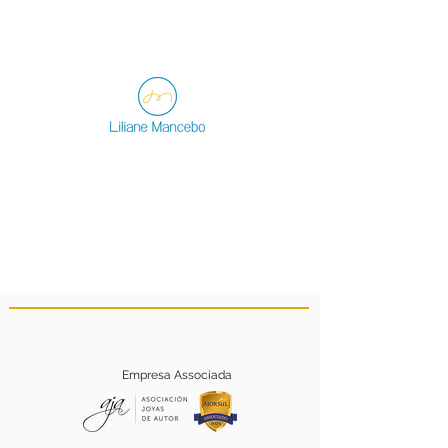
Empresa Associada