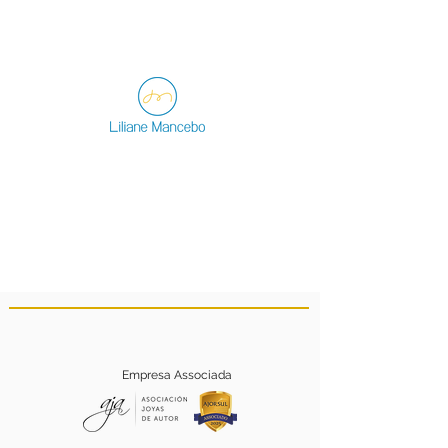
Empresa Associada