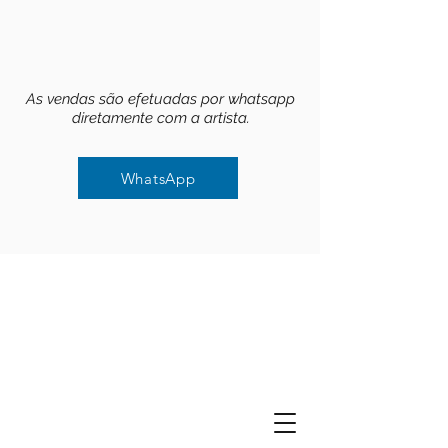
As vendas são efetuadas por whatsapp
diretamente com a artista.
WhatsApp
WhatsApp