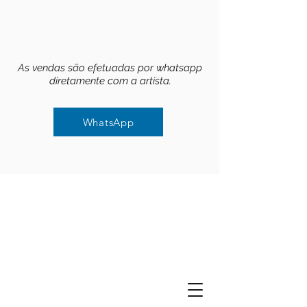
As vendas são efetuadas por whatsapp
diretamente com a artista.
WhatsApp
WhatsApp