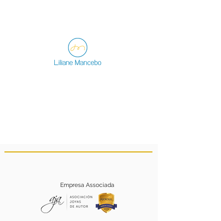
Empresa Associada