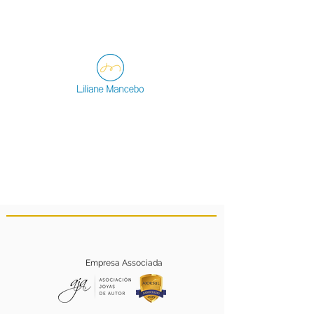
Empresa Associada