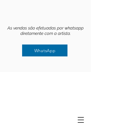
As vendas são efetuadas por whatsapp
diretamente com a artista.
WhatsApp
WhatsApp