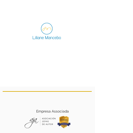
Empresa Associada