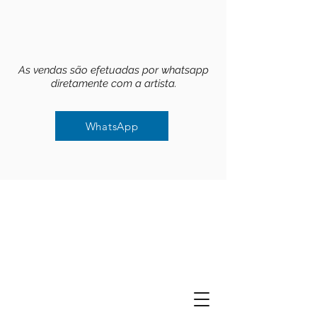
As vendas são efetuadas por whatsapp
diretamente com a artista.
WhatsApp
WhatsApp