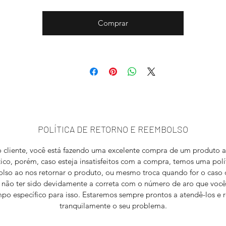
Comprar
POLÍTICA DE RETORNO E REEMBOLSO
 cliente, você está fazendo uma excelente compra de um produto a
stico, porém, caso esteja insatisfeitos com a compra, temos uma polí
lso ao nos retornar o produto, ou mesmo troca quando for o caso
não ter sido devidamente a correta com o número de aro que você
po específico para isso. Estaremos sempre prontos a atendê-los e r
tranquilamente o seu problema.